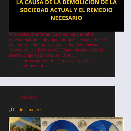
Una sociedad enferma Un autor, cuyo nombre
revelaré más adelante, ha dicho que la sociedad tiene
una enfermedad que se agrava cada día y la está
“royendo hasta los huesos”. Esta enfermedad es “el
desertar y apostatar de Dios”. Por…
Conservando la Fe
marzo 24, 2025
1 comentario
Artículos
¿Día de la mujer?