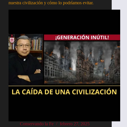
nuestra civilización y cómo lo podríamos evitar.
Conservando la Fe
febrero 27, 2025