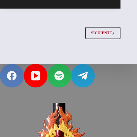
SIGUIENTE