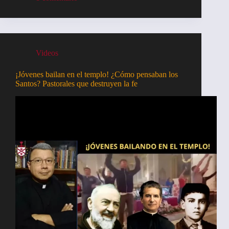
Videos
¡Jóvenes bailan en el templo! ¿Cómo pensaban los
Santos? Pastorales que destruyen la fe