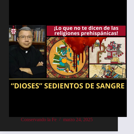
Conservando la Fe
marzo 24, 2025