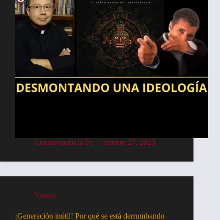
Conservando la Fe
febrero 27, 2025
Videos
¡Generación inútil! Por qué se está derrumbando