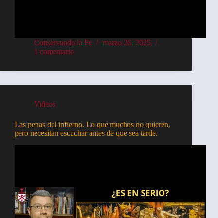
Conservando la Fe
marzo 26, 2025
1 comentario
Videos
Las penas del infierno. Lo que muchos no quieren,
pero necesitan escuchar antes de que sea tarde.