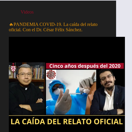
Videos
🔥PANDEMIA COVID-19. La caída del relato
oficial. Con el Dr. César Félix Sánchez.