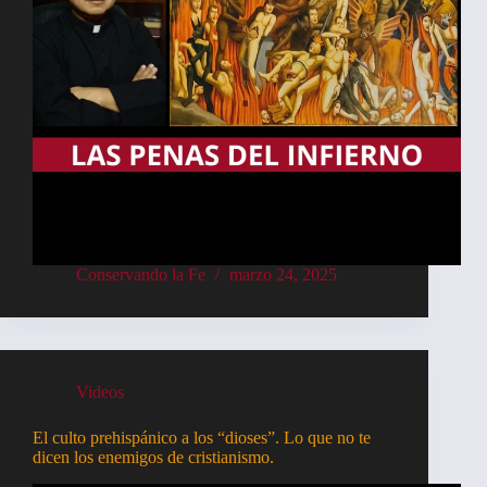
Conservando la Fe
marzo 24, 2025
Videos
El culto prehispánico a los “dioses”. Lo que no te
dicen los enemigos de cristianismo.