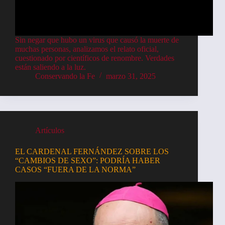
Sin negar que hubo un virus que causó la muerte de
muchas personas, analizamos el relato oficial,
cuestionado por científicos de renombre. Verdades
están saliendo a la luz.
Conservando la Fe
marzo 31, 2025
Artículos
EL CARDENAL FERNÁNDEZ SOBRE LOS
“CAMBIOS DE SEXO”: PODRÍA HABER
CASOS “FUERA DE LA NORMA”