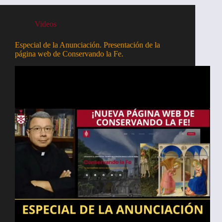
Videos
Especial de la Anunciación. Presentación de la
página web de Conservando la Fe.