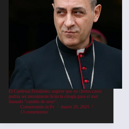
El Cardenal Fernández sugiere que en ciertos casos
podría ser moralmente lícita la cirugía para el mal
llamado "cambio de sexo".
Conservando la Fe
marzo 29, 2025
13 comentarios