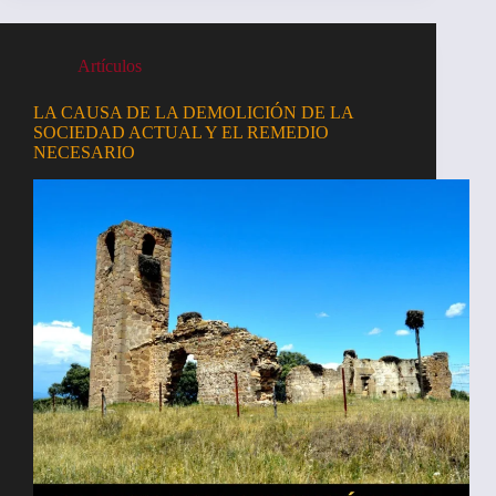
Artículos
LA CAUSA DE LA DEMOLICIÓN DE LA
SOCIEDAD ACTUAL Y EL REMEDIO
NECESARIO